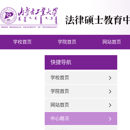
学校首页
学院首页
网站首页
通知公告
快捷导航
学校首页
学院首页
网站首页
中心概况