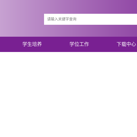
学生培养
学位工作
下载中心