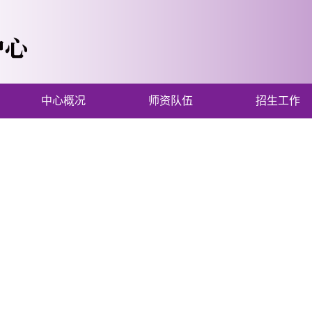
中心概况
师资队伍
招生工作