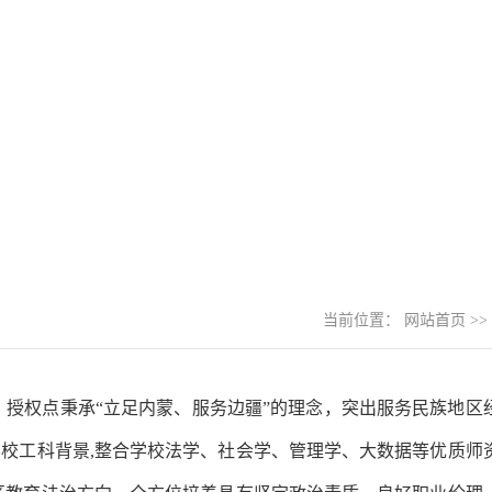
当前位置：
网站首页
>>
生。授权点秉承“立足内蒙、服务边疆”的理念，突出服务民族地区
学校工科背景,整合学校法学、社会学、管理学、大数据等优质师