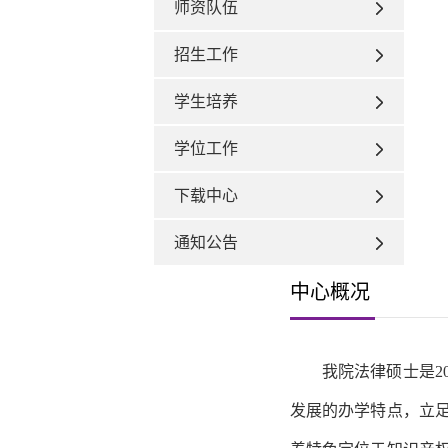
师资队伍
招生工作
学生培养
学位工作
下载中心
通知公告
中心概况
我院法律硕士
是
发展的办学特点，立足