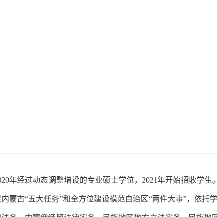
2020年经过动态调整增设的专业硕士学位，2021年开始招收学
内蒙古“五大任务”和全方位建设模范自治区“两件大事”，依托